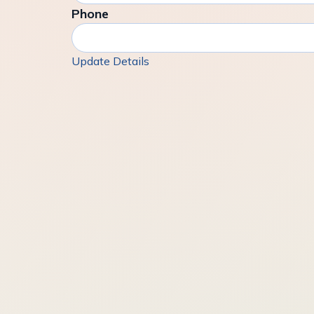
Phone
Update Details